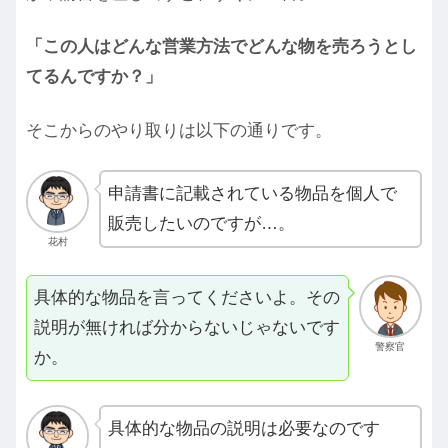
「この人はどんな営業方法でどんな物を売ろうとし
てるんですか？」
そこからのやり取りは以下の通りです。
申請書に記載されている物品を個人で
販売したいのですが…。
花村
具体的な物品を言ってくださいよ。その
説明が無ければ分からないじゃないです
警察官
か。
具体的な物品の説明は必要なのです