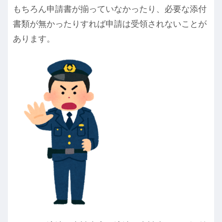
もちろん申請書が揃っていなかったり、必要な添付
書類が無かったりすれば申請は受領されないことが
あります。