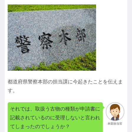
都道府県警察本部の担当課に今起きたことを伝えま
す。
それでは、取扱う古物の種類が申請書に
記載されているのに受理しないと言われ
本部担当官
てしまったのでしょうか？