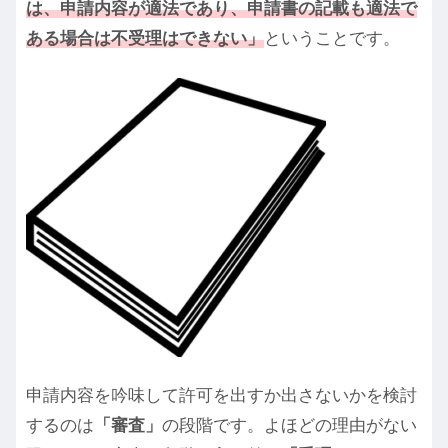
は、申請内容が適法であり、申請書の記載も適法で
ある場合は不受理はできない」
ということです。
申請内容を吟味して許可を出すか出さないかを検討
するのは
「審査」
の段階です。よほどの理由がない