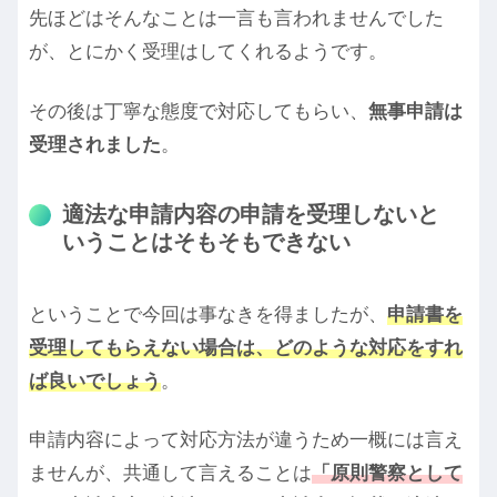
先ほどはそんなことは一言も言われませんでした
が、とにかく受理はしてくれるようです。
その後は丁寧な態度で対応してもらい、
無事申請は
受理されました
。
適法な申請内容の申請を受理しないと
いうことはそもそもできない
ということで今回は事なきを得ましたが、
申請書を
受理してもらえない場合は、どのような対応をすれ
ば良いでしょう
。
申請内容によって対応方法が違うため一概には言え
ませんが、共通して言えることは
「原則警察として