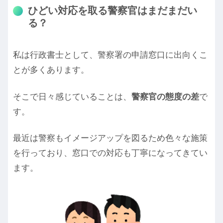
ひどい対応を取る警察官はまだまだい
る？
私は行政書士として、警察署の申請窓口に出向くこ
とが多くあります。
そこで日々感じていることは、
警察官の態度の差
で
す。
最近は警察もイメージアップを図るため色々な施策
を行っており、窓口での対応も丁寧になってきてい
ます。