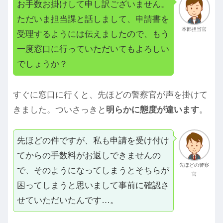
お手数お掛けして申し訳ございません。
ただいま担当課と話しまして、申請書を
本部担当官
受理するようには伝えましたので、もう
一度窓口に行っていただいてもよろしい
でしょうか？
すぐに窓口に行くと、先ほどの警察官が声を掛けて
きました。ついさっきと
明らかに態度が違います
。
先ほどの件ですが、私も申請を受け付け
てからの手数料がお返しできませんの
先ほどの警察
で、そのようになってしまうとそちらが
官
困ってしまうと思いまして事前に確認さ
せていただいたんです…。