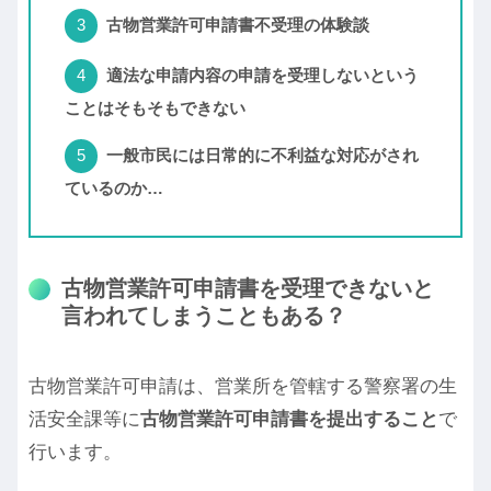
古物営業許可申請書不受理の体験談
適法な申請内容の申請を受理しないという
ことはそもそもできない
一般市民には日常的に不利益な対応がされ
ているのか…
古物営業許可申請書を受理できないと
言われてしまうこともある？
古物営業許可申請は、営業所を管轄する警察署の生
活安全課等に
古物営業許可申請書を提出すること
で
行います。