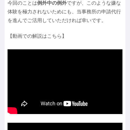
今回のことは
例外中の例外
ですが、このような嫌な
体験を極力されないためにも、当事務所の申請代行
を進んでご活用していただければ幸いです。
【動画での解説はこちら】