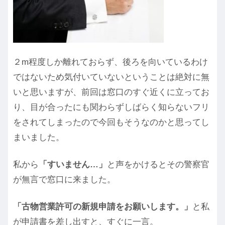
２m程度しか離れておらず、後ろを向いているわけ
ではないため気付いていないということは絶対に無
いと思いますが、前回は窓口のすぐ近くに立ってお
り、目が合ったにも関わらずしばらく知らないフリ
をされてしまったので今回もそうなのかと思ってし
まいました。
私から
「すいません…」
と声をかけるとその警察官
が無言で窓口に来ました。
「古物営業許可の新規申請をお願いします。」
と私
が申請書を差し出すと、すぐに一言。