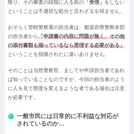
限り、その審査の段階に入る前の
「受理」
をしない
ということは不適切な処分と言わざるを得ません。
おそらく管轄警察署の担当者は、都道府県警察本部
の担当者から
「申請書の内容に問題が無く、その他
の添付書類も揃っているなら受理する必要がある」
ということを指摘されたに違いありません。
そのことは当然警察官、ましてや申請担当者であれ
ば知っていることなのですが、今回の担当者のよう
に人を見て態度を変えるような者である場合は注意
が必要です。
一般市民には日常的に不利益な対応が
されているのか…