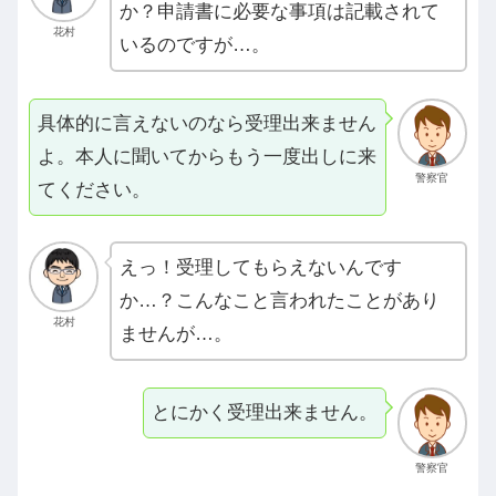
か？申請書に必要な事項は記載されて
花村
いるのですが…。
具体的に言えないのなら受理出来ません
よ。本人に聞いてからもう一度出しに来
警察官
てください。
えっ！受理してもらえないんです
か…？こんなこと言われたことがあり
花村
ませんが…。
とにかく受理出来ません。
警察官