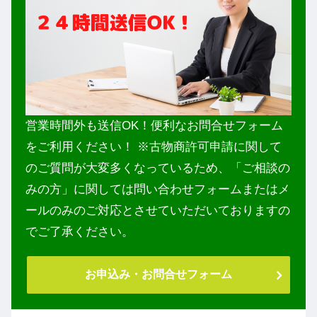
営業時間外も送信OK！便利なお問合せフォーム
をご利用ください！ ※古物商許可申請に関して
のご質問が大変多くなっているため、「ご相談の
みの方」に関しては問い合わせフォームまたはメ
ールのみのご対応とさせていただいておりますの
でご了承ください。
お申込み・お問合せフォーム