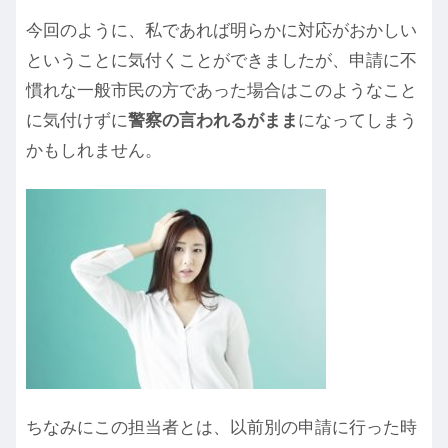
今回のように、私であれば明らかに対応がおかしい
ということに気付くことができましたが、申請に不
慣れな一般市民の方であった場合はこのようなこと
に気付けずに
警察の言われるがまま
になってしまう
かもしれません。
ちなみにこの担当者とは、以前別の申請に行った時