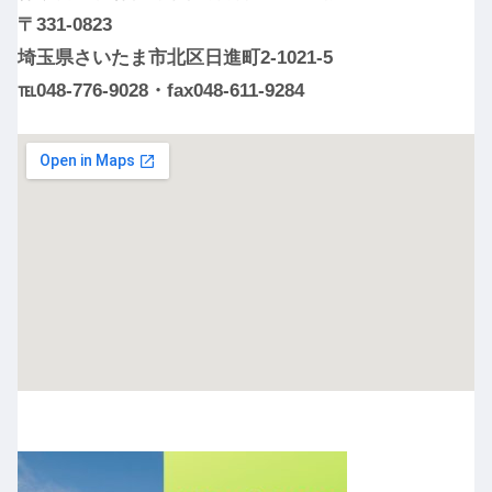
〒331-0823
埼玉県さいたま市北区日進町2-1021-5
℡048-776-9028・fax048-611-9284