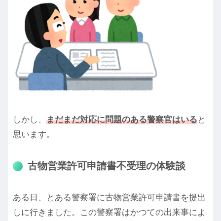
しかし、
まだまだ対応に問題のある警察官はいる
と
思います。
古物営業許可申請書不受理の体験談
ある日、とある警察署に古物営業許可申請書を提出
しに行きました。この警察署はかつての出来事によ