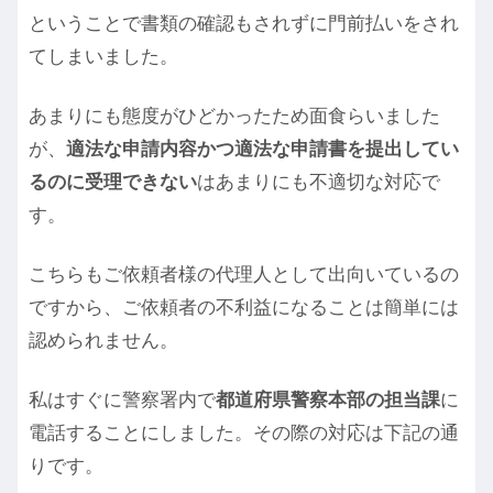
ということで書類の確認もされずに門前払いをされ
てしまいました。
あまりにも態度がひどかったため面食らいました
が、
適法な申請内容かつ適法な申請書を提出してい
るのに受理できない
はあまりにも不適切な対応で
す。
こちらもご依頼者様の代理人として出向いているの
ですから、ご依頼者の不利益になることは簡単には
認められません。
私はすぐに警察署内で
都道府県警察本部の担当課
に
電話することにしました。その際の対応は下記の通
りです。