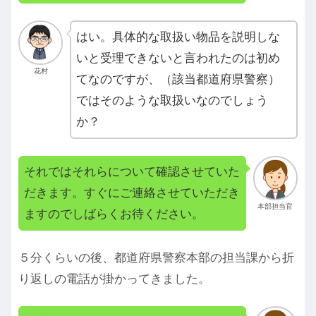
はい。具体的な取扱い物品を説明しな
いと受理できないと言われたのは初め
花村
てなのですが、（該当都道府県警察）
ではそのような取扱いなのでしょう
か？
それではそれらについて確認させていた
だきます。すぐにご連絡させていただき
本部担当官
ますのでしばらくお待ください。
５分くらいの後、都道府県警察本部の担当課から折
り返しの電話が掛かってきました。