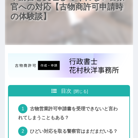
官への対応【古物商許可申請時
の体験談】
目次
古物営業許可申請書を受理できないと言わ
れてしまうこともある？
ひどい対応を取る警察官はまだまだいる？