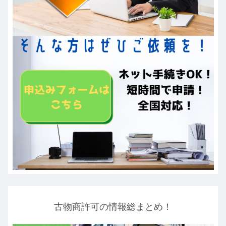
古物商許可の情報総まとめ！