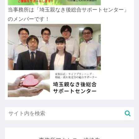
当事務所は「埼玉親なき後総合サポートセンター」
のメンバーです！