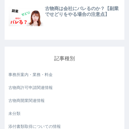
古物商は会社にバレるのか？【副業
でせどりをやる場合の注意点】
記事種別
事務所案内・業務・料金
古物商許可申請関連情報
古物商開業関連情報
未分類
添付書類取得についての情報