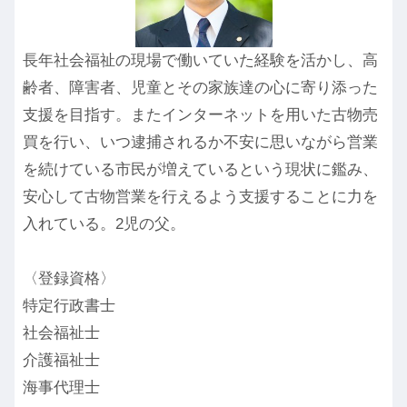
長年社会福祉の現場で働いていた経験を活かし、高
齢者、障害者、児童とその家族達の心に寄り添った
支援を目指す。またインターネットを用いた古物売
買を行い、いつ逮捕されるか不安に思いながら営業
を続けている市民が増えているという現状に鑑み、
安心して古物営業を行えるよう支援することに力を
入れている。2児の父。
〈登録資格〉
特定行政書士
社会福祉士
介護福祉士
海事代理士