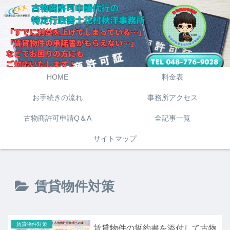
HOME
料金表
お手続きの流れ
事務所アクセス
古物商許可申請Q＆A
全記事一覧
サイトマップ
賃貸物件対策
賃貸物件対策
賃貸物件の誓約書を添付して古物