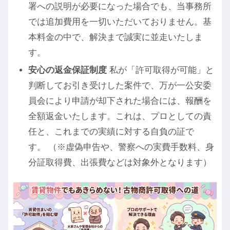
署への説明が必要になった場合でも、当事務所
では追加費用を一切いただいておりません。基
本料金の中で、解決まで誠実に並走いたしま
す。
安心の返金保証制度
私が「許可取得が可能」と
判断してお引き受けした案件で、万が一公安委
員会により申請が却下された場合には、報酬を
全額返金いたします。これは、プロとしての責
任と、これまでの実績に対する自負の証で
す。 （※虚偽申告や、警察への実費手数料、身
分証取得費、出張費などは対象外となります）