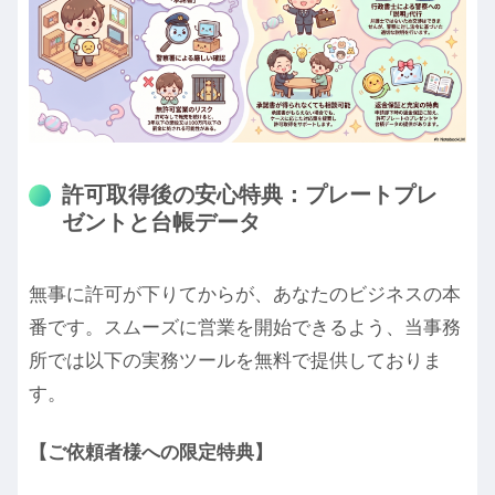
許可取得後の安心特典：プレートプレ
ゼントと台帳データ
無事に許可が下りてからが、あなたのビジネスの本
番です。スムーズに営業を開始できるよう、当事務
所では以下の実務ツールを無料で提供しておりま
す。
【ご依頼者様への限定特典】