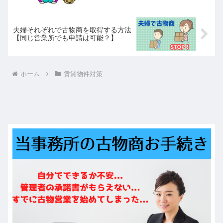
夫婦それぞれで古物商を取得する方法
【同じ営業所でも申請は可能？】
ホーム
賃貸物件対策