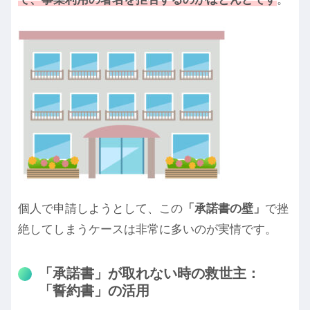
個人で申請しようとして、この
「承諾書の壁」
で挫
絶してしまうケースは非常に多いのが実情です。
「承諾書」が取れない時の救世主：
「誓約書」の活用