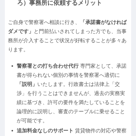
ろ）事務所に依頼するメリット
ご自身で警察署へ相談に行き、
「承諾書がなければ
ダメです」
と門前払いされてしまった方でも、当事
務所が介入することで状況が好転することが多々あ
ります。
警察署との打ち合わせ代行
専門家として、承諾
書が得られない個別の事情を警察署へ適切に
「説明」
いたします。行政書士は法律上「交
渉」を行うことはできませんが、過去の実務実
績に基づき、許可の要件を満たしていることを
論理的に説明し、審査のテーブルに乗せること
が可能です。
追加料金なしのサポート
賃貸物件の対応や警察