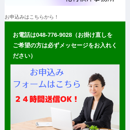
お申込みはこちらから！
お電話は048-776-9028（お掛け直しを
ご希望の方は必ずメッセージをお入れく
ださい）