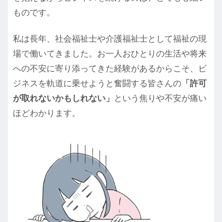
ものです。
私は長年、社会福祉士や介護福祉士として福祉の現
場で働いてきました。お一人おひとりの生活や将来
への不安に寄り添ってきた経験があるからこそ、ビ
ジネスを軌道に乗せようと奮闘する皆さんの
「許可
が取れないかもしれない」
という焦りや不安が痛い
ほどわかります。