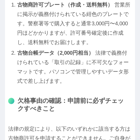
古物商許可プレート（作成・送料無料）
営業所
に掲示が義務付けられている紺色のプレートで
す。警察署等で購入すると通常3,000円〜4,000
円ほどかかりますが、許可番号確定後に作成
し、送料無料でお届けします。
古物台帳データ（2,000円相当）
法律で義務付
けられている「取引の記録」に不可欠なフォー
マットです。パソコンで管理しやすいデータ形
式で差し上げます。
欠格事由の確認：申請前に必ずチェッ
クすべきこと
法律の規定により、以下のいずれかに該当する方は
古物商許可を申請することができません。ご自身が