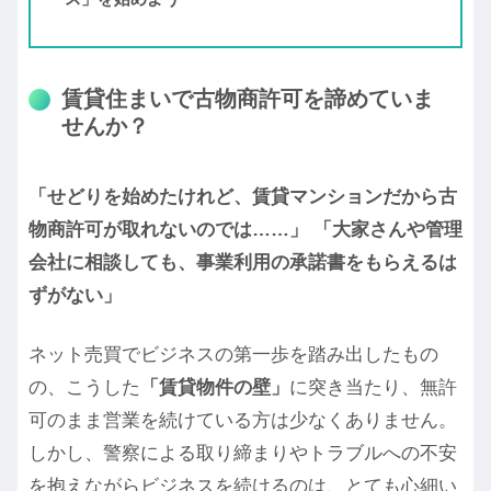
賃貸住まいで古物商許可を諦めていま
せんか？
「せどりを始めたけれど、賃貸マンションだから古
物商許可が取れないのでは……」
「大家さんや管理
会社に相談しても、事業利用の承諾書をもらえるは
ずがない」
ネット売買でビジネスの第一歩を踏み出したもの
の、こうした
「賃貸物件の壁」
に突き当たり、無許
可のまま営業を続けている方は少なくありません。
しかし、警察による取り締まりやトラブルへの不安
を抱えながらビジネスを続けるのは、とても心細い