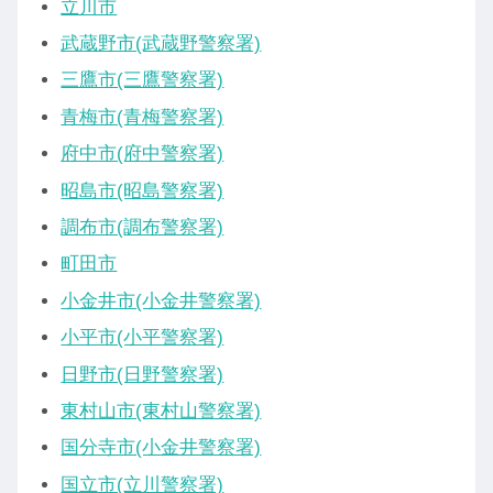
立川市
武蔵野市(武蔵野警察署)
三鷹市(三鷹警察署)
青梅市(青梅警察署)
府中市(府中警察署)
昭島市(昭島警察署)
調布市(調布警察署)
町田市
小金井市(小金井警察署)
小平市(小平警察署)
日野市(日野警察署)
東村山市(東村山警察署)
国分寺市(小金井警察署)
国立市(立川警察署)