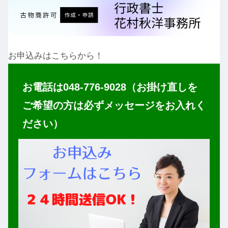
お申込みはこちらから！
お電話は048-776-9028（お掛け直しを
ご希望の方は必ずメッセージをお入れく
ださい）