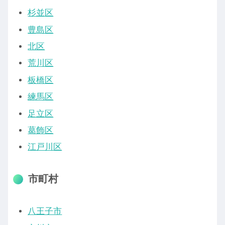
杉並区
豊島区
北区
荒川区
板橋区
練馬区
足立区
葛飾区
江戸川区
市町村
八王子市