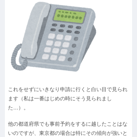
これをせずにいきなり申請に行くと白い目で見られ
ます（私は一番はじめの時にそう見られまし
た…）。
他の都道府県でも事前予約をするに越したことはな
いのですが、東京都の場合は特にその傾向が強いと