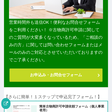
営業時間外も送信OK！便利なお問合せフォーム
をご利用ください！ ※古物商許可申請に関して
のご質問が大変多くなっているため、「ご相談の
みの方」に関しては問い合わせフォームまたはメ
ールのみのご対応とさせていただいておりますの
でご了承ください。
お申込み・お問合せフォーム
【さらに簡単！１ステップで申込完了フォーム！】
簡単古物商許可申請依頼フォーム（個人事業
者用）