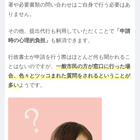
署や必要書類の問い合わせはご自身で行う必要はあ
りません。
その他、提出代行も利用していただくことで
「申請
時の心理的負担」
も解消できます。
行政書士が申請を行う際はほとんど何も聞かれるこ
とはないのですが、
一般市民の方が窓口に行った場
合、色々とツッコまれた質問をされるということが
多い
ようです。