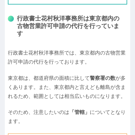
行政書士花村秋洋事務所は東京都内の
古物営業許可申請の代行を行っていま
す
行政書士花村秋洋事務所では、東京都内の古物営業
許可申請の代行を行っております。
東京都は、都道府県の面積に比して
警察署の数
が多
くあります。また、東京都内と言えども離島が含ま
れるため、範囲としては相当広いものになります。
そのため、注意したいのは
「管轄」
についてとなり
ます。