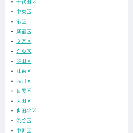
千代田区
中央区
港区
新宿区
文京区
台東区
墨田区
江東区
品川区
目黒区
大田区
世田谷区
渋谷区
中野区