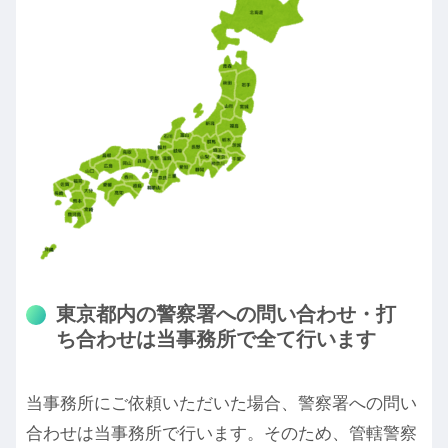
東京都内の警察署への問い合わせ・打
ち合わせは当事務所で全て行います
当事務所にご依頼いただいた場合、警察署への問い
合わせは当事務所で行います。そのため、管轄警察