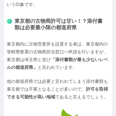
いう印象です。
東京都の古物商許可は甘い！？添付書
類は必要最小限の都道府県
東京都内に古物営業所を設置する者は、東京都内の
管轄警察署の古物商担当窓口へ申請を行いますが、
東京都は埼玉県と並び
「添付書類が最も少ないレベ
ルの都道府県」
と言われています。
他の都道府県では必要と言われてしまう添付書類も
東京都では不要となることが多いので、
許可を取得
できる可能性が高い地域
であると言えるでしょう。