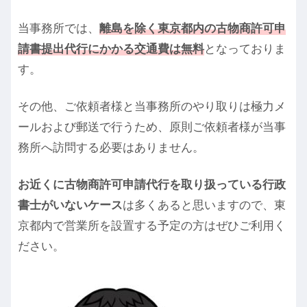
当事務所では、
離島を除く東京都内の古物商許可申
請書提出代行にかかる交通費は無料
となっておりま
す。
その他、ご依頼者様と当事務所のやり取りは極力メ
ールおよび郵送で行うため、原則ご依頼者様が当事
務所へ訪問する必要はありません。
お近くに古物商許可申請代行を取り扱っている行政
書士がいないケース
は多くあると思いますので、東
京都内で営業所を設置する予定の方はぜひご利用く
ださい。