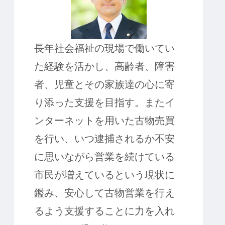
長年社会福祉の現場で働いてい
た経験を活かし、高齢者、障害
者、児童とその家族達の心に寄
り添った支援を目指す。またイ
ンターネットを用いた古物売買
を行い、いつ逮捕されるか不安
に思いながら営業を続けている
市民が増えているという現状に
鑑み、安心して古物営業を行え
るよう支援することに力を入れ