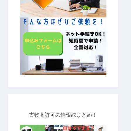
古物商許可の情報総まとめ！