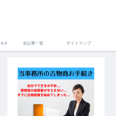
＆A
全記事一覧
サイトマップ